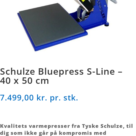
Schulze Bluepress S-Line –
40 x 50 cm
7.499,00
kr. pr. stk.
Kvalitets varmepresser fra Tyske Schulze, til
dig som ikke går på kompromis med