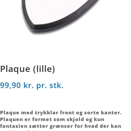
Plaque (lille)
99,90
kr. pr. stk.
Plaque med trykklar front og sorte kanter.
Plaquen er formet som skjold og kun
fantasien sætter grænser for hvad der kan