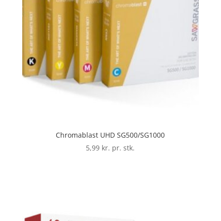
Chromablast UHD SG500/SG1000
5,99
kr. pr. stk.