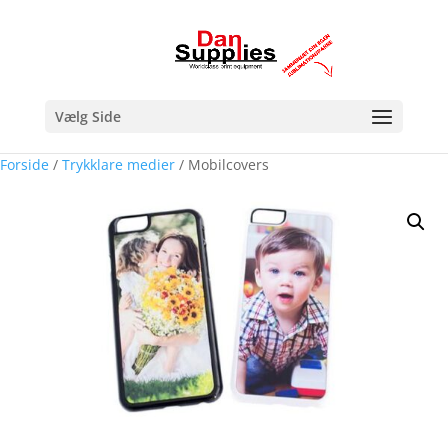
Vælg Side
Forside
/
Trykklare medier
/ Mobilcovers