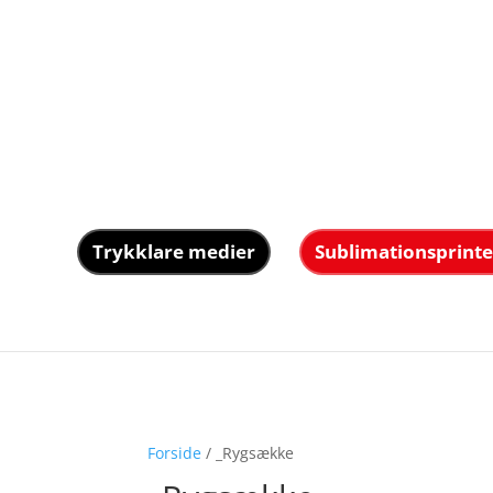
Trykklare medier
Sublimationsprinte
Forside
/ _Rygsække