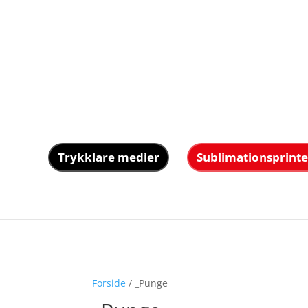
Trykklare medier
Sublimationsprinte
Forside
/ _Punge