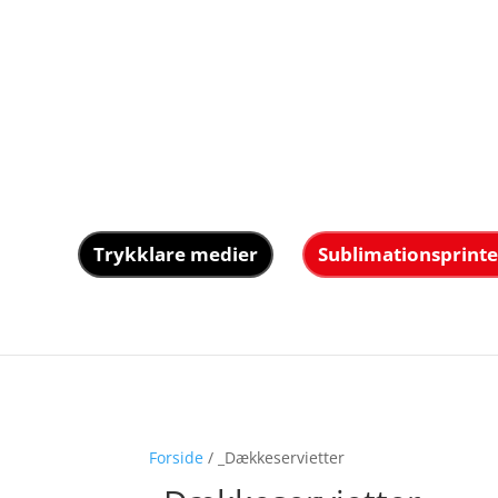
Trykklare medier
Sublimationsprinte
Forside
/ _Dækkeservietter