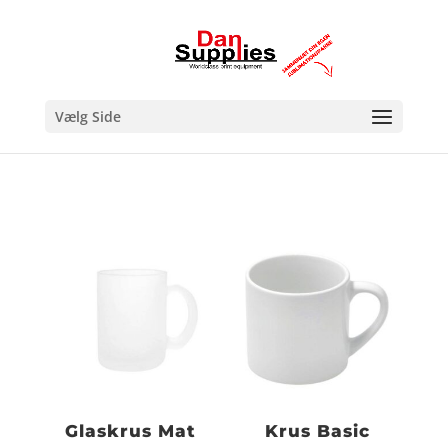
Vælg Side
Glaskrus Mat
Krus Basic